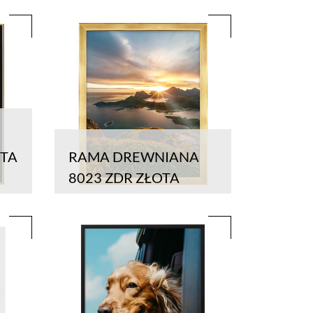
OTA
RAMA DREWNIANA
8023 ZDR ZŁOTA