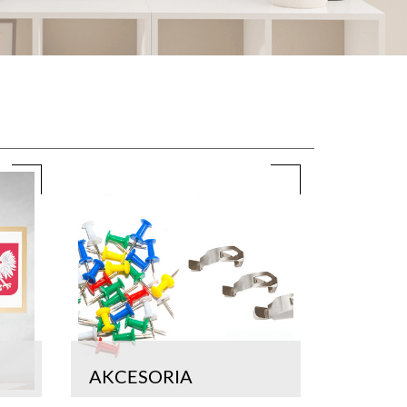
AKCESORIA