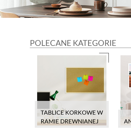
POLECANE KATEGORIE
TABLICE KORKOWE W
RAMIE DREWNIANEJ
AN