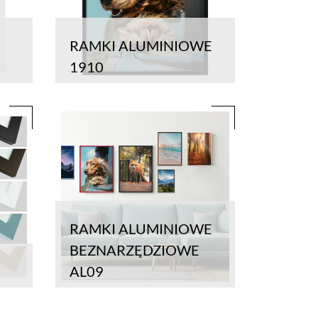
RAMKI ALUMINIOWE
1910
RAMKI ALUMINIOWE
BEZNARZĘDZIOWE
AL09