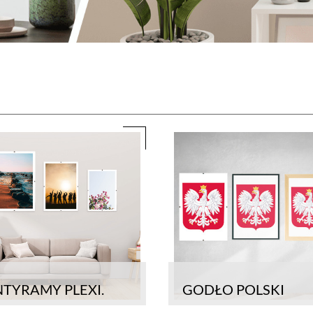
TYRAMY PLEXI.
GODŁO POLSKI