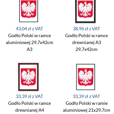
43,04 zł
38,96 zł
Godło Polski w ramce
Godło Polski w ramce
aluminiowej 29,7x42cm
drewnianej A3
A3
29,7x42cm
33,39 zł
33,39 zł
Godło Polski w ramce
Godło Polski w ramie
drewnianej A4
aluminiowej 21x29,7cm