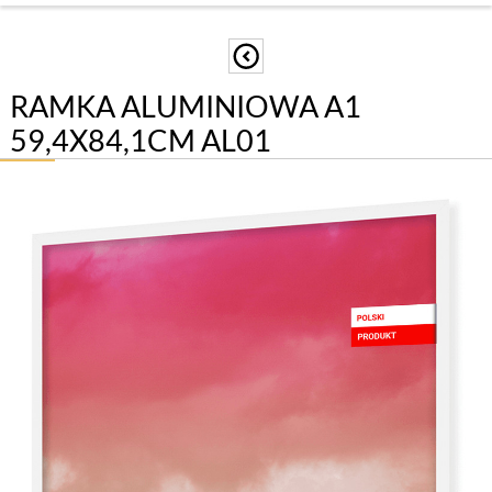
RAMKA ALUMINIOWA A1
59,4X84,1CM AL01