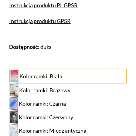
Instrukcja produktu PL GPSR
Instrukcja produktu GPSR
Dostępność:
duża
Kolor ramki: Biała
Kolor ramki: Brązowy
Kolor ramki: Czarna
Kolor ramki: Czerwony
Kolor ramki: Miedź antyczna