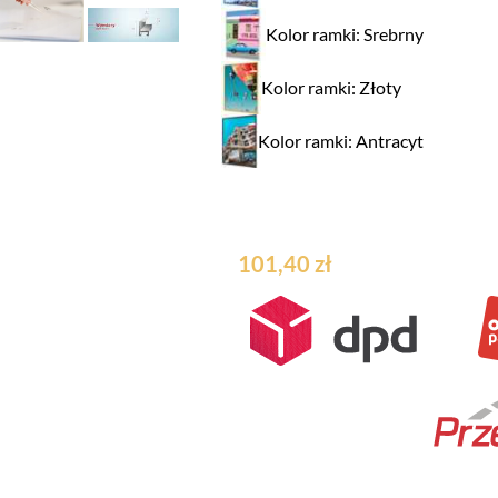
Kolor ramki: Srebrny
Kolor ramki: Złoty
Kolor ramki: Antracyt
101,40 zł