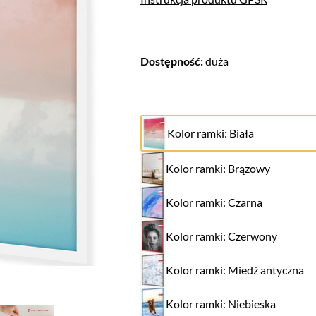
Dostępność:
duża
Kolor ramki: Biała
Kolor ramki: Brązowy
Kolor ramki: Czarna
Kolor ramki: Czerwony
Kolor ramki: Miedź antyczna
Kolor ramki: Niebieska