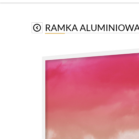
RAMKA ALUMINIOWA 