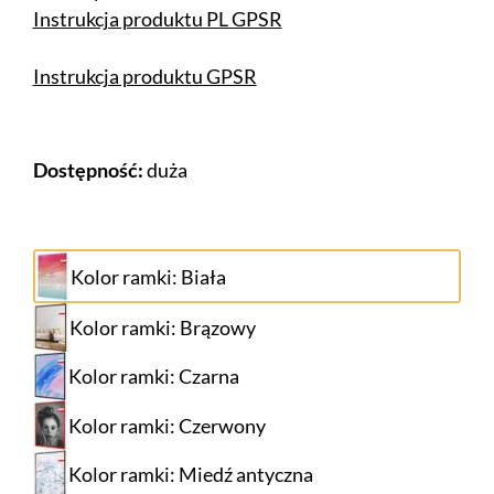
Instrukcja produktu PL GPSR
Instrukcja produktu GPSR
Dostępność:
duża
Kolor ramki: Biała
Kolor ramki: Brązowy
Kolor ramki: Czarna
Kolor ramki: Czerwony
Kolor ramki: Miedź antyczna