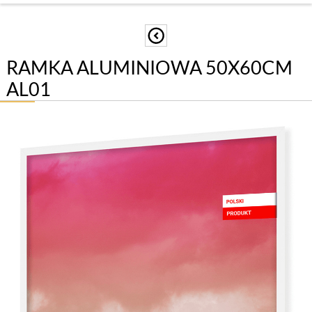
RAMKA ALUMINIOWA 50X60CM
AL01