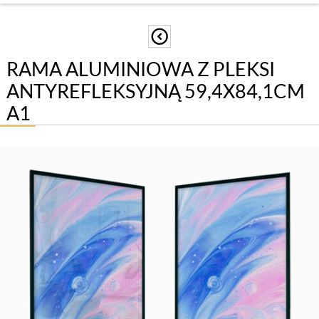
RAMA ALUMINIOWA Z PLEKSI
ANTYREFLEKSYJNĄ 59,4X84,1CM
A1