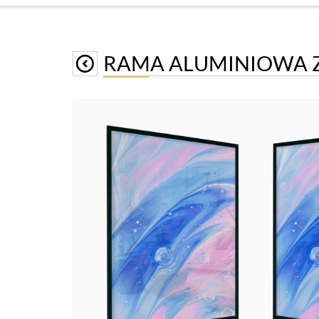
RAMA ALUMINIOWA Z