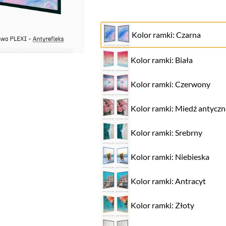
Kolor ramki: Czarna
Kolor ramki: Biała
Kolor ramki: Czerwony
Kolor ramki: Miedź antyczn
Kolor ramki: Srebrny
Kolor ramki: Niebieska
Kolor ramki: Antracyt
Kolor ramki: Złoty