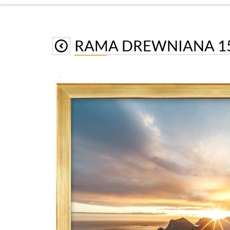
RAMA DREWNIANA 15