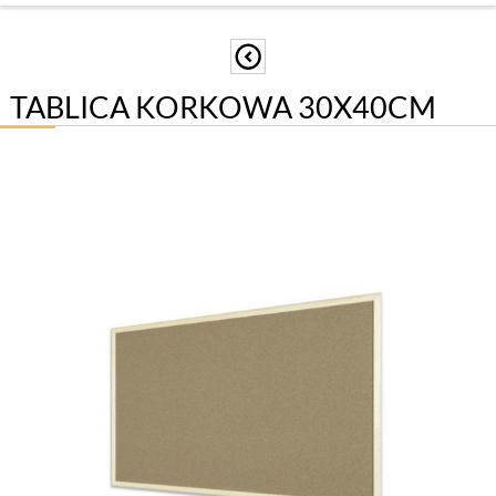
TABLICA KORKOWA 30X40CM