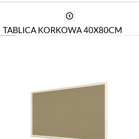
TABLICA KORKOWA 40X80CM