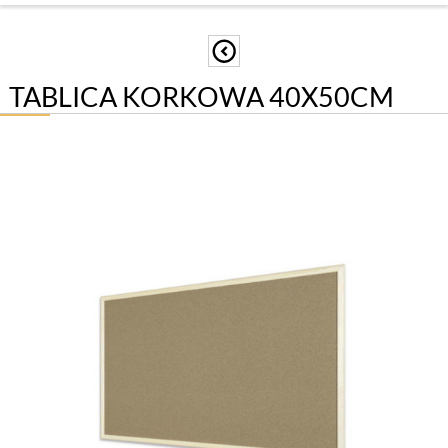
TABLICA KORKOWA 40X50CM