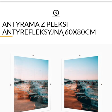
ANTYRAMA Z PLEKSI
ANTYREFLEKSYJNĄ 60X80CM