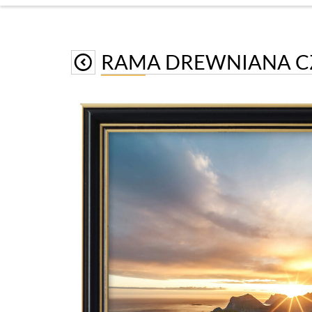
RAMA DREWNIANA CZ